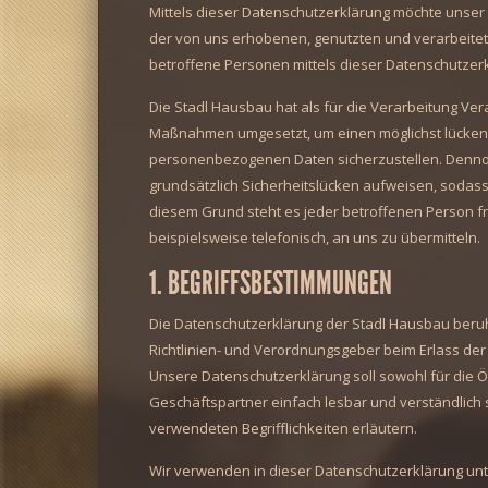
Mittels dieser Datenschutzerklärung möchte unser
der von uns erhobenen, genutzten und verarbeit
betroffene Personen mittels dieser Datenschutzer
Die Stadl Hausbau hat als für die Verarbeitung Ver
Maßnahmen umgesetzt, um einen möglichst lückenlo
personenbezogenen Daten sicherzustellen. Denno
grundsätzlich Sicherheitslücken aufweisen, sodass
diesem Grund steht es jeder betroffenen Person f
beispielsweise telefonisch, an uns zu übermitteln.
1. BEGRIFFSBESTIMMUNGEN
Die Datenschutzerklärung der Stadl Hausbau beruht
Richtlinien- und Verordnungsgeber beim Erlass d
Unsere Datenschutzerklärung soll sowohl für die Ö
Geschäftspartner einfach lesbar und verständlich 
verwendeten Begrifflichkeiten erläutern.
Wir verwenden in dieser Datenschutzerklärung unt