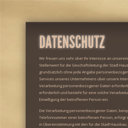
DATENSCHUTZ
Wir freuen uns sehr über Ihr Interesse an unser
Stellenwert für die Geschäftsleitung der Stadl Hau
grundsätzlich ohne jede Angabe personenbezogene
Services unseres Unternehmens über unsere Inter
Verarbeitung personenbezogener Daten erforderli
erforderlich und besteht für eine solche Verarbeit
Einwilligung der betroffenen Person ein.
Die Verarbeitung personenbezogener Daten, beispi
Telefonnummer einer betroffenen Person, erfolgt 
in Übereinstimmung mit den für die Stadl Hausba